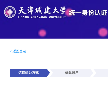
< 返回登录
选择验证方式
确认账户